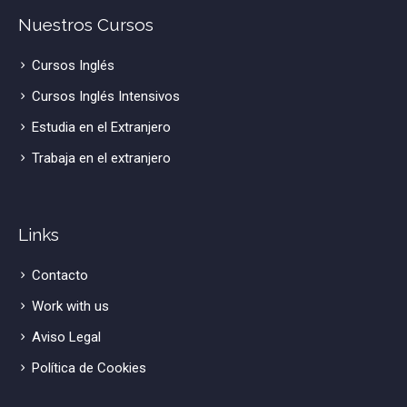
Nuestros Cursos
Cursos Inglés
Cursos Inglés Intensivos
Estudia en el Extranjero
Trabaja en el extranjero
Links
Contacto
Work with us
Aviso Legal
Política de Cookies