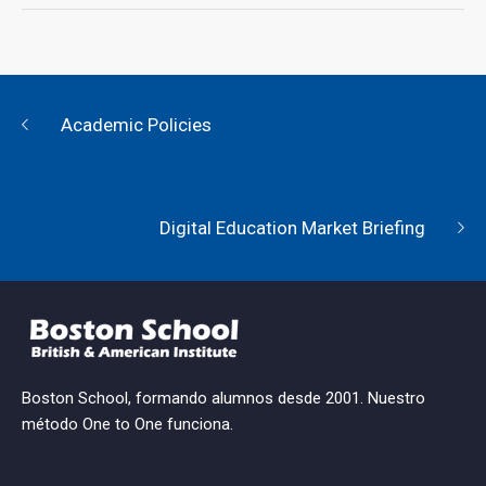
Academic Policies
Digital Education Market Briefing
Boston School, formando alumnos desde 2001. Nuestro
método One to One funciona.