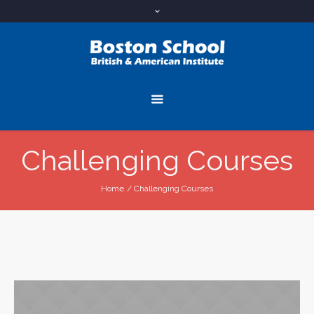
Challenging Courses
Home
/
Challenging Courses