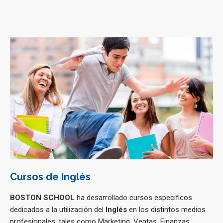
Cursos de Inglés
BOSTON SCHOOL
ha desarrollado cursos específicos
dedicados a la utilización del
Inglés
en los distintos medios
profesionales, tales como Marketing, Ventas, Finanzas,