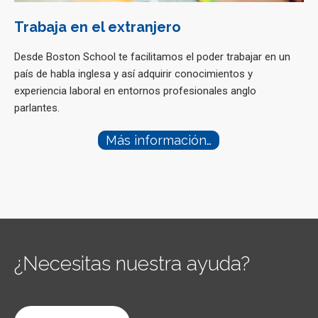
Trabaja en el extranjero
Desde Boston School te facilitamos el poder trabajar en un
país de habla inglesa y así adquirir conocimientos y
experiencia laboral en entornos profesionales anglo
parlantes.
Más información…
¿Necesitas nuestra ayuda?