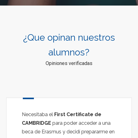
¿Que opinan nuestros
alumnos?
Opiniones verificadas
Necesitaba el
First Certificate de
CAMBRIDGE
para poder acceder a una
beca de Erasmus y decidí prepararme en