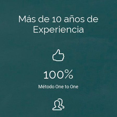
Más de 10 años de
Experiencia
100
%
Método One to One