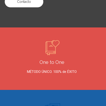
Contacto
One to One
MÉTODO ÚNICO. 100% de ÉXITO