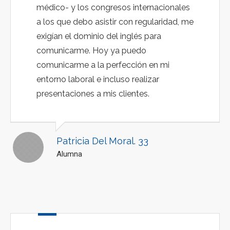
médico- y los congresos internacionales
a los que debo asistir con regularidad, me
exigían el dominio del inglés para
comunicarme. Hoy ya puedo
comunicarme a la perfección en mi
entorno laboral e incluso realizar
presentaciones a mis clientes.
Patricia Del Moral. 33
Alumna