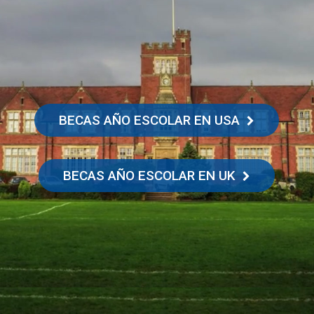
BECAS AÑO ESCOLAR EN USA
BECAS AÑO ESCOLAR EN UK