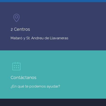
2 Centros
Mataró y St. Andreu de Llavaneras
Contáctanos
¿En qué te podemos ayudar?