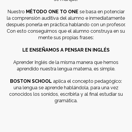
Nuestro
MÉTODO ONE TO ONE
se basa en potenciar
la comprensión auditiva del alumno e inmediatamente
después ponerla en práctica hablando con un profesor.
Con esto conseguimos que el alumno construya en su
mente sus propias frases:
LE ENSEÑAMOS A PENSAR EN INGLÉS
Aprender Inglés de la misma manera que hemos
aprendido nuestra lengua materna, es simple.
BOSTON SCHOOL
aplica el concepto pedagógico:
una lengua se aprende hablándola, para una vez
conocidos los sonidos, escribirla y al final estudiar su
gramática.