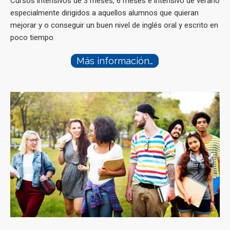
Cursos intensivos de 3 meses, 6 meses e intensivo de verano
especialmente dirigidos a aquellos alumnos que quieran
mejorar y o conseguir un buen nivel de inglés oral y escrito en
poco tiempo.
Más información…