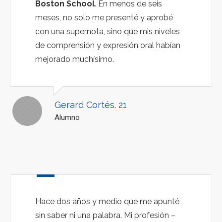
Boston School
. En menos de seis
meses, no solo me presenté y aprobé
con una supernota, sino que mis niveles
de comprensión y expresión oral habían
mejorado muchísimo.
Gerard Cortés. 21
Alumno
Hace dos años y medio que me apunté
sin saber ni una palabra. Mi profesión –