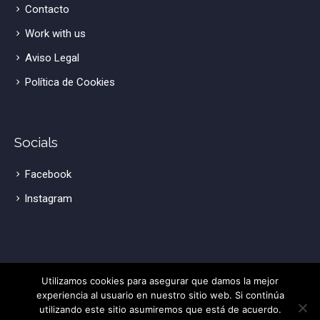
Contacto
Work with us
Aviso Legal
Política de Cookies
Socials
Facebook
lnstagram
Utilizamos cookies para asegurar que damos la mejor
experiencia al usuario en nuestro sitio web. Si continúa
Powered by
WIPInternet
utilizando este sitio asumiremos que está de acuerdo.
Contáctanos