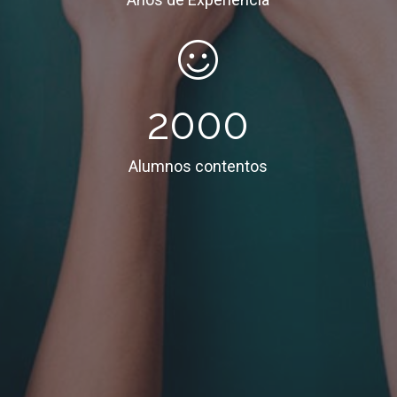
2000
Alumnos contentos