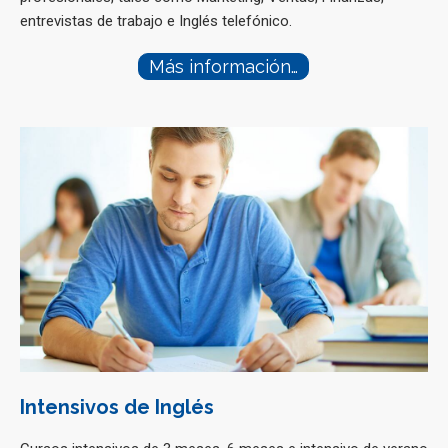
entrevistas de trabajo e Inglés telefónico.
Más información…
Intensivos de Inglés