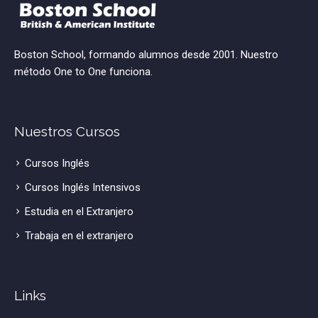
Boston School, formando alumnos desde 2001. Nuestro
método One to One funciona.
Nuestros Cursos
Cursos Inglés
Cursos Inglés Intensivos
Estudia en el Extranjero
Trabaja en el extranjero
Links