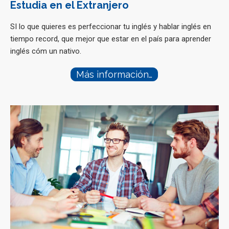
Estudia en el Extranjero
SI lo que quieres es perfeccionar tu inglés y hablar inglés en
tiempo record, que mejor que estar en el país para aprender
inglés cóm un nativo.
Más información…