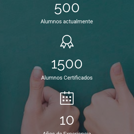
500
Alumnos actualmente
1500
Alumnos Certificados
10
Años de Experiencia