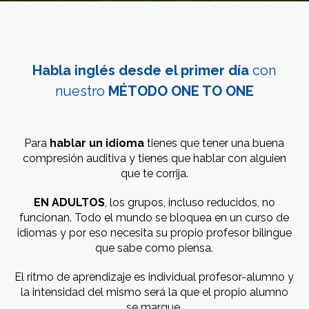
Habla inglés desde el primer día
con
nuestro
MÉTODO ONE TO ONE
Para
hablar un idioma
tienes que tener una buena
compresión auditiva y tienes que hablar con alguien
que te corrija.
EN ADULTOS
, los grupos, incluso reducidos, no
funcionan. Todo el mundo se bloquea en un curso de
idiomas y por eso necesita su propio profesor bilingue
que sabe como piensa.
El ritmo de aprendizaje es individual profesor-alumno y
la intensidad del mismo será la que el propio alumno
se marque.