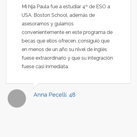
Mi hija Paula fue a estudiar 4º de ESO a
USA. Boston School, además de
asesorarnos y guiarnos
convenientemente en este programa de
becas que ellos ofrecen, consiguió que
en menos de un año su nivel de inglés
fuese extraordinario y que su integración
fuese casi inmediata.
Anna Pecellí. 48