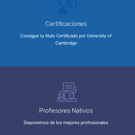
Certificaciones
Consigue tu título Certificado por University of
Cambridge
Profesores Nativos
Disponemos de los mejores profesionales