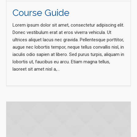
Course Guide
Lorem ipsum dolor sit amet, consectetur adipiscing elit.
Donec vestibulum erat at eros viverra vehicula. Ut
ultrices aliquet lacus nec gravida. Pellentesque porttitor,
augue nec lobortis tempor, neque tellus convallis nisl, in
iaculis odio sapien at libero. Sed purus turpis, aliquam in
lobortis ut, faucibus eu arcu. Etiam magna tellus,
laoreet sit amet nisl a,...