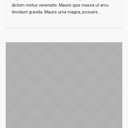
dictum metus venenatis. Mauris quis massa ut arcu
tincidunt gravida. Mauris urna magna, posuere...