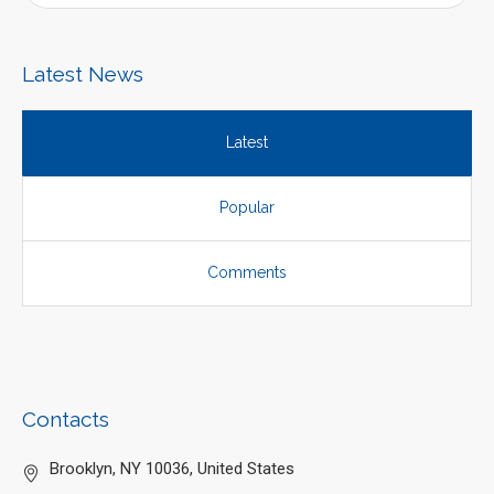
Latest News
Latest
Popular
Comments
Contacts
Brooklyn, NY 10036, United States