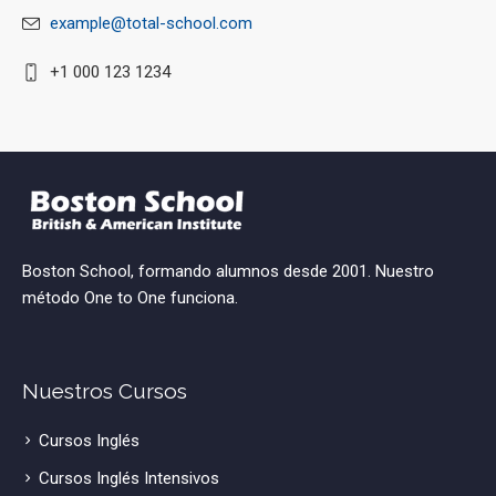
example@total-school.com
+1 000 123 1234
Boston School, formando alumnos desde 2001. Nuestro
método One to One funciona.
Nuestros Cursos
Cursos Inglés
Cursos Inglés Intensivos