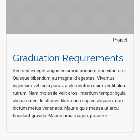
Project
Graduation Requirements
Sed sed ex eget augue euismod posuere non vitae orci.
Quisque bibendum eu magna id egestas. Vivamus
dignissim vehicula purus, a elementum enim vestibulum
rutrum. Nam molestie velit eros, interdum tempor ligula
aliquam nec. In ultrices libero nec sapien aliquam, non
dictum metus venenatis. Mauris quis massa ut arcu
tincidunt gravida. Mauris urna magna, posuere...