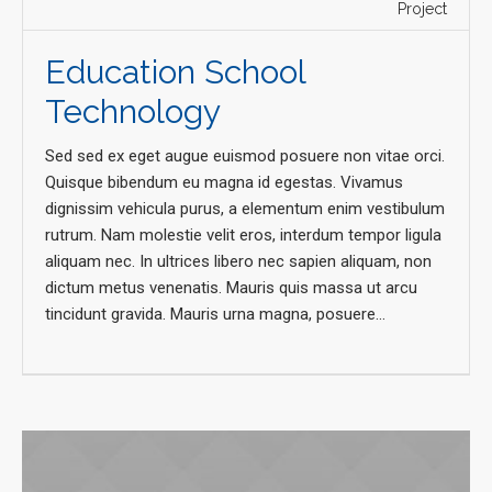
Project
Education School
Technology
Sed sed ex eget augue euismod posuere non vitae orci.
Quisque bibendum eu magna id egestas. Vivamus
dignissim vehicula purus, a elementum enim vestibulum
rutrum. Nam molestie velit eros, interdum tempor ligula
aliquam nec. In ultrices libero nec sapien aliquam, non
dictum metus venenatis. Mauris quis massa ut arcu
tincidunt gravida. Mauris urna magna, posuere...