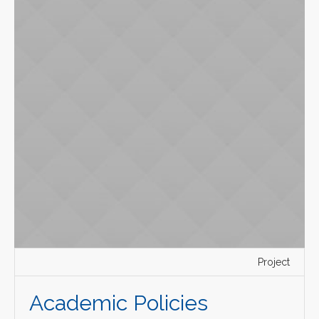
Project
Academic Policies