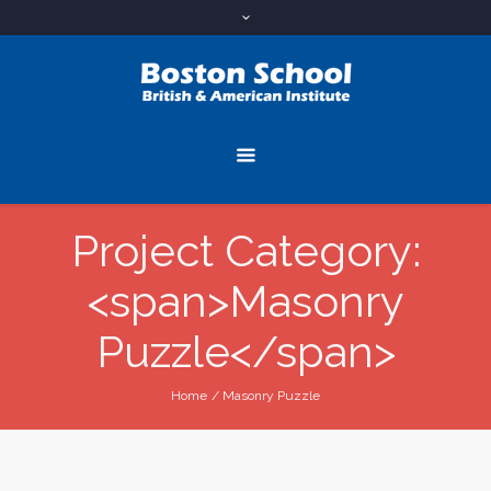
Project Category:
<span>Masonry
Puzzle</span>
Home
/
Masonry Puzzle