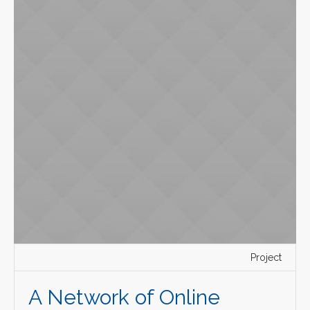
Project
A Network of Online