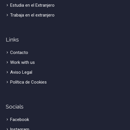
Estudia en el Extranjero
Trabaja en el extranjero
Links
Contacto
Work with us
Aviso Legal
Política de Cookies
Socials
Facebook
lnstagram