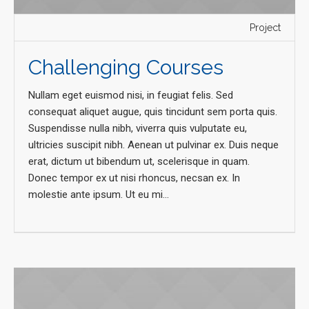
Project
Challenging Courses
Nullam eget euismod nisi, in feugiat felis. Sed
consequat aliquet augue, quis tincidunt sem porta quis.
Suspendisse nulla nibh, viverra quis vulputate eu,
ultricies suscipit nibh. Aenean ut pulvinar ex. Duis neque
erat, dictum ut bibendum ut, scelerisque in quam.
Donec tempor ex ut nisi rhoncus, necsan ex. In
molestie ante ipsum. Ut eu mi...