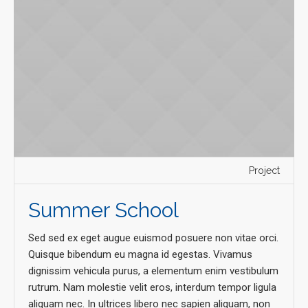
Project
Summer School
Sed sed ex eget augue euismod posuere non vitae orci.
Quisque bibendum eu magna id egestas. Vivamus
dignissim vehicula purus, a elementum enim vestibulum
rutrum. Nam molestie velit eros, interdum tempor ligula
aliquam nec. In ultrices libero nec sapien aliquam, non