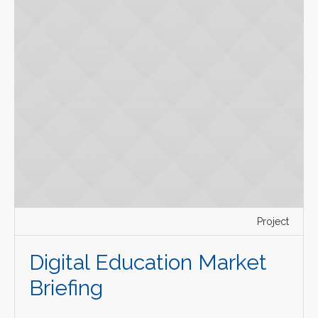
Project
Digital Education Market
Briefing