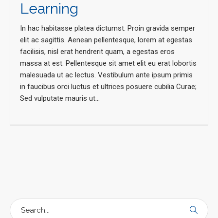
Learning
In hac habitasse platea dictumst. Proin gravida semper
elit ac sagittis. Aenean pellentesque, lorem at egestas
facilisis, nisl erat hendrerit quam, a egestas eros
massa at est. Pellentesque sit amet elit eu erat lobortis
malesuada ut ac lectus. Vestibulum ante ipsum primis
in faucibus orci luctus et ultrices posuere cubilia Curae;
Sed vulputate mauris ut...