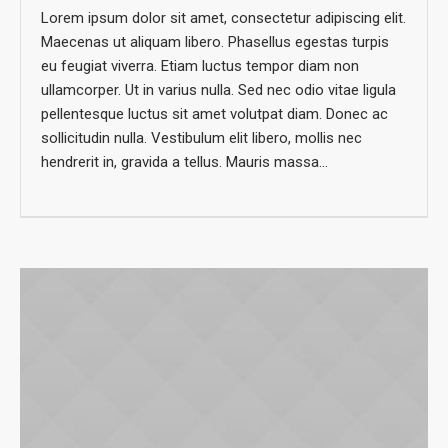
Lorem ipsum dolor sit amet, consectetur adipiscing elit.
Maecenas ut aliquam libero. Phasellus egestas turpis
eu feugiat viverra. Etiam luctus tempor diam non
ullamcorper. Ut in varius nulla. Sed nec odio vitae ligula
pellentesque luctus sit amet volutpat diam. Donec ac
sollicitudin nulla. Vestibulum elit libero, mollis nec
hendrerit in, gravida a tellus. Mauris massa...