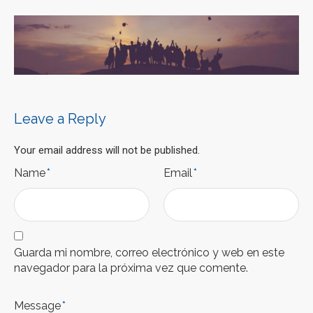
Leave a Reply
Your email address will not be published.
Name
*
Email
*
Guarda mi nombre, correo electrónico y web en este
navegador para la próxima vez que comente.
Message
*