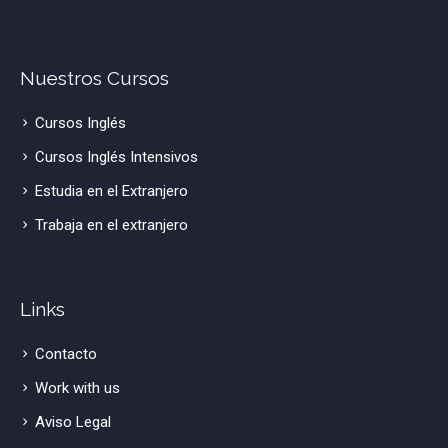
Nuestros Cursos
Cursos Inglés
Cursos Inglés Intensivos
Estudia en el Extranjero
Trabaja en el extranjero
Links
Contacto
Work with us
Aviso Legal