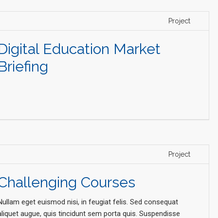
Project
Digital Education Market
Briefing
Project
Challenging Courses
Nullam eget euismod nisi, in feugiat felis. Sed consequat
aliquet augue, quis tincidunt sem porta quis. Suspendisse