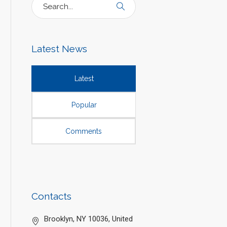
Latest News
Latest
Popular
Comments
Contacts
Brooklyn, NY 10036, United