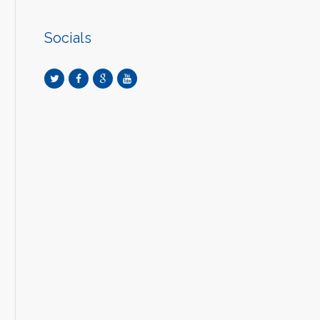
Socials