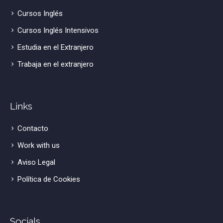
Cursos Inglés
Cursos Inglés Intensivos
Estudia en el Extranjero
Trabaja en el extranjero
Links
Contacto
Work with us
Aviso Legal
Política de Cookies
Socials