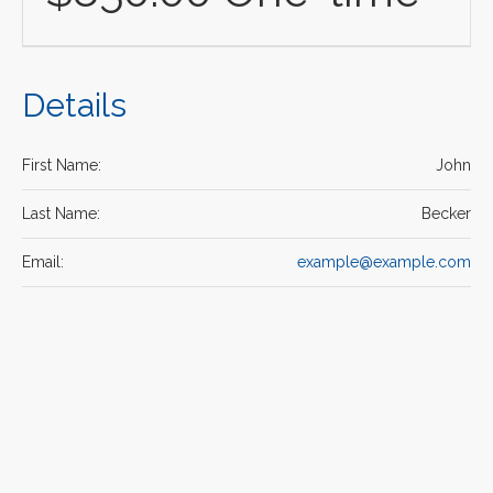
Details
First Name:
John
Last Name:
Becker
Email:
example@example.com