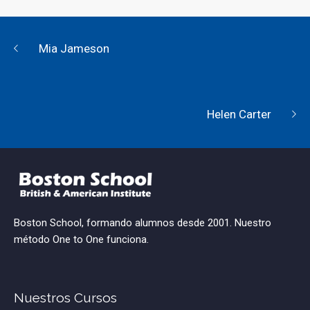
Mia Jameson
Helen Carter
Boston School, formando alumnos desde 2001. Nuestro
método One to One funciona.
Nuestros Cursos